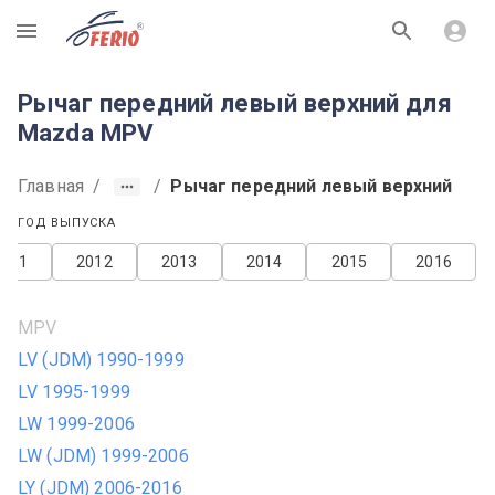
R
Рычаг передний левый верхний для
Mazda MPV
Главная
/
/
Рычаг передний левый верхний
ГОД ВЫПУСКА
2011
2012
2013
2014
2015
2016
MPV
LV (JDM) 1990-1999
LV 1995-1999
LW 1999-2006
LW (JDM) 1999-2006
LY (JDM) 2006-2016