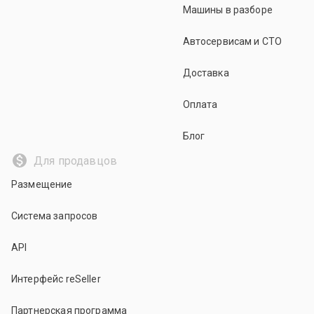
Машины в разборе
Автосервисам и СТО
Доставка
Оплата
Блог
Для продавцов
Размещение
Система запросов
API
Интерфейс reSeller
Партнерская программа