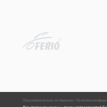
R
Пользовательское соглашение
Политика конфид