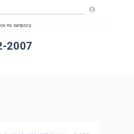
ск по запросу
2-2007