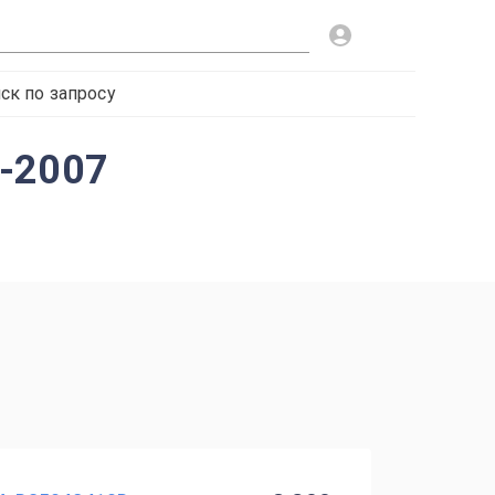
ск по запросу
2-2007