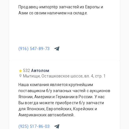
Продавец-импортёр запчастей из Европы и
Азии со своим наличием на складе.
(916) 547-89-73
532
Автолом
Мытищи, Осташковское шоссе, вл. 4, стр. 1
Наша компания является крупнейшим
поставщиком б/у запасных частей с аукционов
Японии, Америки и Германии в России. У нас
Вы всегда можете приобрести б/у запчасти
для Японских, Европейских, Корейских и
Американских автомобилей.
(925) 517-86-03