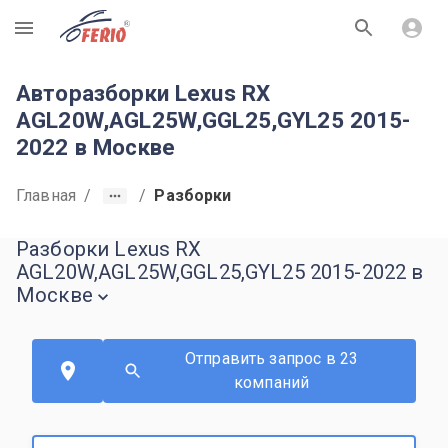
R
Авторазборки Lexus RX
AGL20W,AGL25W,GGL25,GYL25 2015-
2022 в Москве
Главная
/
/
Разборки
Разборки Lexus RX
AGL20W,AGL25W,GGL25,GYL25 2015-2022 в
Москве
Отправить запрос в 23
компаний