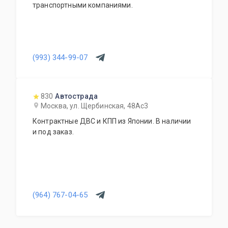
транспортными компаниями.
(993) 344-99-07
830
Автострада
Москва, ул. Щербинская, 48Ас3
Контрактные ДВС и КПП из Японии. В наличии
и под заказ.
(964) 767-04-65