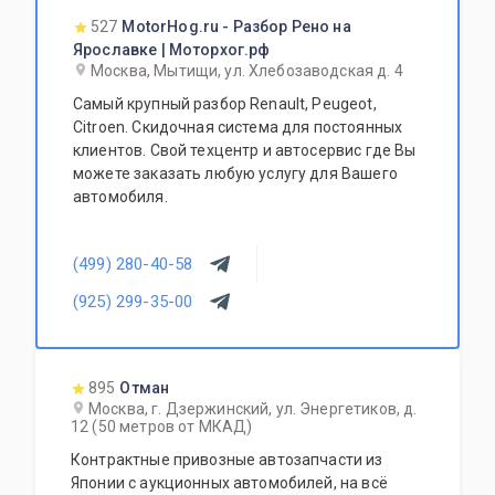
527
MotorHog.ru - Разбор Рено на
Ярославке | Моторхог.рф
Москва, Мытищи, ул. Хлебозаводская д. 4
Самый крупный разбор Renault, Peugeot,
Citroen. Скидочная система для постоянных
клиентов. Свой техцентр и автосервис где Вы
можете заказать любую услугу для Вашего
автомобиля.
(499) 280-40-58
(925) 299-35-00
895
Отман
Москва, г. Дзержинский, ул. Энергетиков, д.
12 (50 метров от МКАД)
Контрактные привозные автозапчасти из
Японии с аукционных автомобилей, на всё