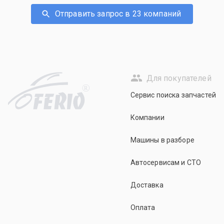
Отправить запрос в 23 компаний
Для покупателей
R
Сервис поиска запчастей
Компании
Машины в разборе
Автосервисам и СТО
Доставка
Оплата