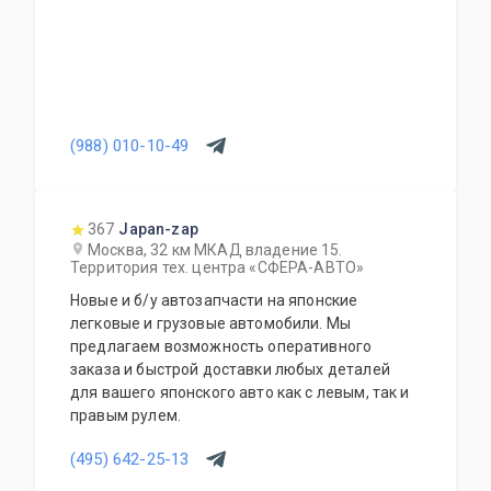
(988) 010-10-49
367
Japan-zap
Москва, 32 км МКАД владение 15.
Территория тех. центра «СФЕРА-АВТО»
Новые и б/у автозапчасти на японские
легковые и грузовые автомобили. Мы
предлагаем возможность оперативного
заказа и быстрой доставки любых деталей
для вашего японского авто как с левым, так и
правым рулем.
(495) 642-25-13