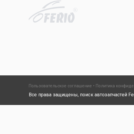
R
Пользовательское соглашение
Политика конфид
Все права защищены, поиск автозапчастей Fer