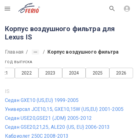
R
Корпус воздушного фильтра для
Lexus IS
Главная
/
/
Корпус воздушного фильтра
ГОД ВЫПУСКА
2021
2022
2023
2024
2025
2026
IS
Седан GXE10 (US,EU) 1999-2005
Универсал JCE10,15, GXE10,15W (US,EU) 2001-2005
Седан USE20,GSE21 (JDM) 2005-2012
Седан GSE20,21,25, ALE20 (US, EU) 2006-2013
Кабриолет 250C 2008-2013