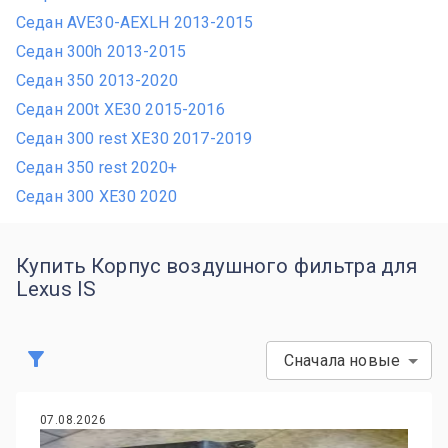
Седан AVE30-AEXLH 2013-2015
Седан 300h 2013-2015
Седан 350 2013-2020
Седан 200t XE30 2015-2016
Седан 300 rest XE30 2017-2019
Седан 350 rest 2020+
Седан 300 XE30 2020
Купить Корпус воздушного фильтра для
Lexus IS
Сначала новые
07.08.2026