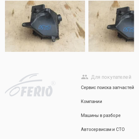
Для покупателей
R
Сервис поиска запчастей
Компании
Машины в разборе
Автосервисам и СТО