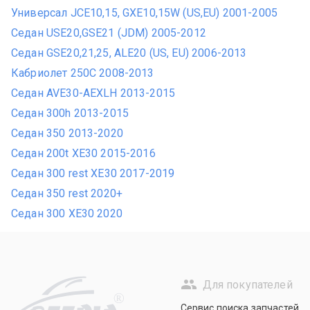
Универсал JCE10,15, GXE10,15W (US,EU) 2001-2005
Седан USE20,GSE21 (JDM) 2005-2012
Седан GSE20,21,25, ALE20 (US, EU) 2006-2013
Кабриолет 250C 2008-2013
Седан AVE30-AEXLH 2013-2015
Седан 300h 2013-2015
Седан 350 2013-2020
Седан 200t XE30 2015-2016
Седан 300 rest XE30 2017-2019
Седан 350 rest 2020+
Седан 300 XE30 2020
Для покупателей
R
Сервис поиска запчастей