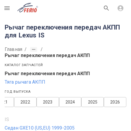
R
Рычаг переключения передач АКПП
для Lexus IS
Главная
/
/
Рычаг переключения передач АКПП
КАТАЛОГ ЗАПЧАСТЕЙ
Рычаг переключения передач АКПП
Тяга рычага АКПП
ГОД ВЫПУСКА
2021
2022
2023
2024
2025
2026
IS
Седан GXE10 (US,EU) 1999-2005