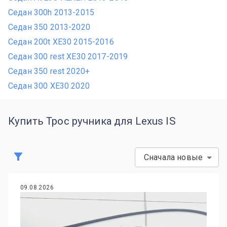
Седан 300h 2013-2015
Седан 350 2013-2020
Седан 200t XE30 2015-2016
Седан 300 rest XE30 2017-2019
Седан 350 rest 2020+
Седан 300 XE30 2020
Купить Трос ручника для Lexus IS
Сначала новые
09.08.2026