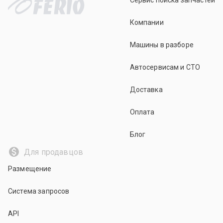
Сервис поиска запчастей
Компании
Машины в разборе
Автосервисам и СТО
Доставка
Оплата
Блог
Для продавцов
Размещение
Система запросов
API