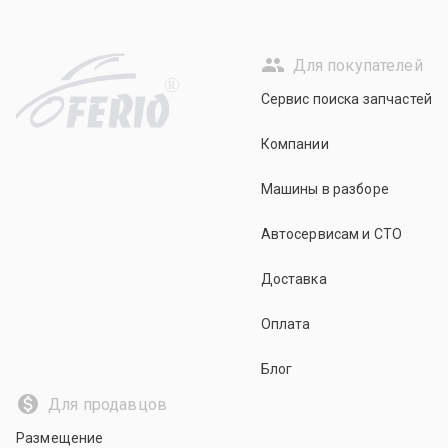
Для покупателей
R
Сервис поиска запчастей
Компании
Машины в разборе
Автосервисам и СТО
Доставка
Оплата
Блог
Для продавцов
Размещение