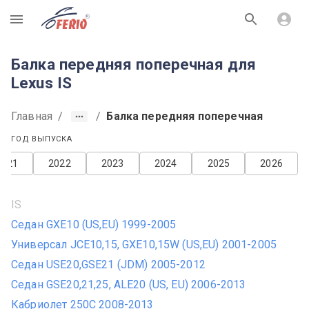
R
Балка передняя поперечная для
Lexus IS
Главная
/
/
Балка передняя поперечная
ГОД ВЫПУСКА
2021
2022
2023
2024
2025
2026
IS
Седан GXE10 (US,EU) 1999-2005
Универсал JCE10,15, GXE10,15W (US,EU) 2001-2005
Седан USE20,GSE21 (JDM) 2005-2012
Седан GSE20,21,25, ALE20 (US, EU) 2006-2013
Кабриолет 250C 2008-2013