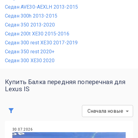
Седан AVE30-AEXLH 2013-2015
Седан 300h 2013-2015
Седан 350 2013-2020
Седан 200t XE30 2015-2016
Седан 300 rest XE30 2017-2019
Седан 350 rest 2020+
Седан 300 XE30 2020
Купить Балка передняя поперечная для
Lexus IS
Сначала новые
30.07.2026