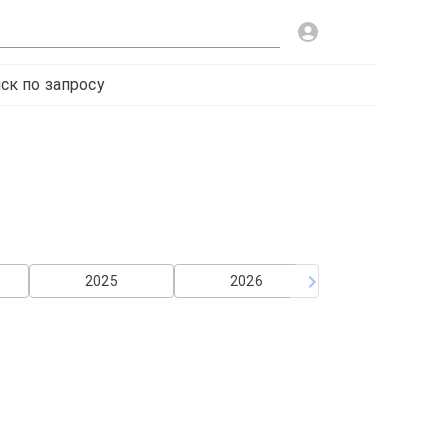
ск по запросу
2025
2026