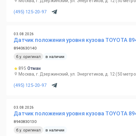
Москва, г. Дзержинский, ул. Энергетиков, д. 12 (50 мет
(495) 125-20-97
03.08.2026
Датчик положения уровня кузова TOYOTA 89
8940630140
б.у. оригинал
в наличии
895
Отман
Москва, г. Дзержинский, ул. Энергетиков, д. 12 (50 мет
(495) 125-20-97
03.08.2026
Датчик положения уровня кузова TOYOTA 89
8940830130
б.у. оригинал
в наличии