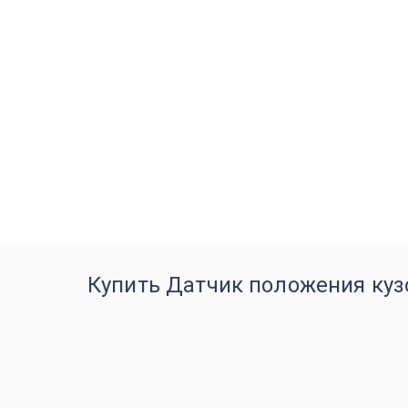
Купить Датчик положения кузо