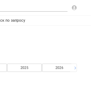
ск по запросу
2025
2026