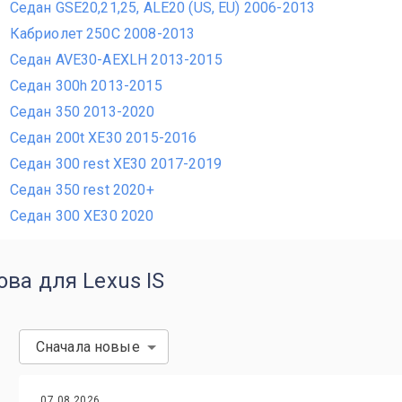
Седан GSE20,21,25, ALE20 (US, EU) 2006-2013
Кабриолет 250C 2008-2013
Седан AVE30-AEXLH 2013-2015
Седан 300h 2013-2015
Седан 350 2013-2020
Седан 200t XE30 2015-2016
Седан 300 rest XE30 2017-2019
Седан 350 rest 2020+
Седан 300 XE30 2020
ва для Lexus IS
Сначала новые
07.08.2026