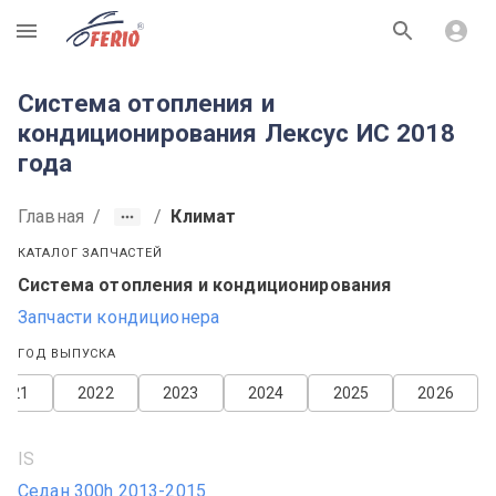
R
Система отопления и
кондиционирования Лексус ИС 2018
года
Главная
/
/
Климат
КАТАЛОГ ЗАПЧАСТЕЙ
Система отопления и кондиционирования
Запчасти кондиционера
ГОД ВЫПУСКА
2021
2022
2023
2024
2025
2026
IS
Седан 300h 2013-2015