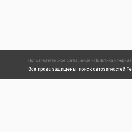
Пользовательское соглашение
Политика конфид
Все права защищены, поиск автозапчастей Fer