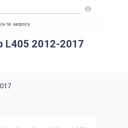
ск по запросу
р L405 2012-2017
2017