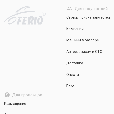
Для покупателей
R
Сервис поиска запчастей
Компании
Машины в разборе
Автосервисам и СТО
Доставка
Оплата
Блог
Для продавцов
Размещение