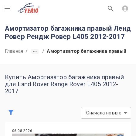
R
Амортизатор багажника правый Ленд
Ровер Рендж Ровер L405 2012-2017
Главная
/
/
Амортизатор багажника правый
Купить Амортизатор багажника правый
для Land Rover Range Rover L405 2012-
2017
Сначала новые
06.08.2026