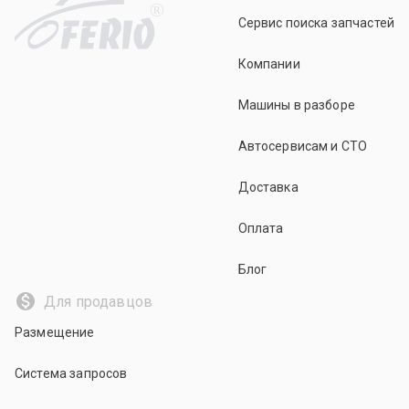
R
Сервис поиска запчастей
Компании
Машины в разборе
Автосервисам и СТО
Доставка
Оплата
Блог
Для продавцов
Размещение
Система запросов