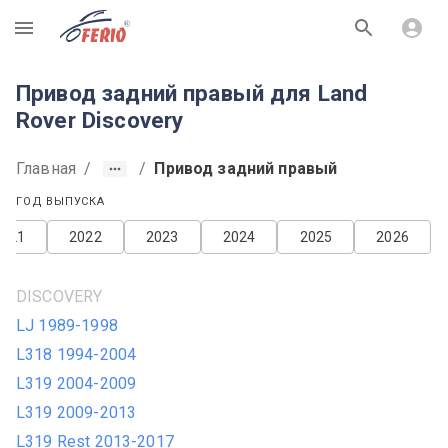
R
Привод задний правый для Land
Rover Discovery
Главная
/
/
Привод задний правый
ГОД ВЫПУСКА
2021
2022
2023
2024
2025
2026
DISCOVERY
LJ 1989-1998
L318 1994-2004
L319 2004-2009
L319 2009-2013
L319 Rest 2013-2017