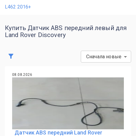
L462 2016+
Купить Датчик ABS передний левый для
Land Rover Discovery
Сначала новые
08.08.2026
Датчик ABS передний Land Rover