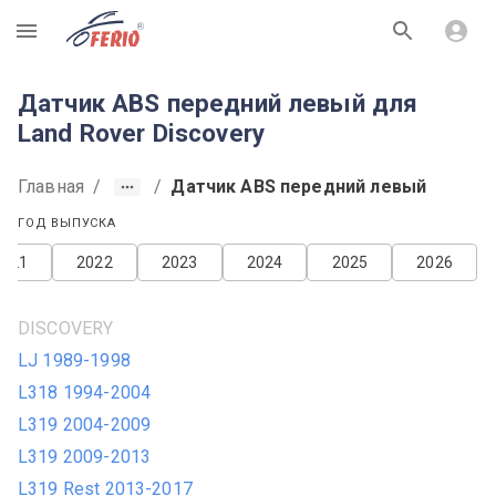
R
Датчик ABS передний левый для
Land Rover Discovery
Главная
/
/
Датчик ABS передний левый
ГОД ВЫПУСКА
2021
2022
2023
2024
2025
2026
DISCOVERY
LJ 1989-1998
L318 1994-2004
L319 2004-2009
L319 2009-2013
L319 Rest 2013-2017