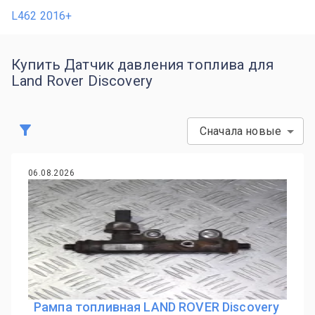
L462 2016+
Купить Датчик давления топлива для
Land Rover Discovery
Сначала новые
06.08.2026
Рампа топливная LAND ROVER Discovery