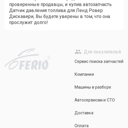
проверенные продавцы, и купив автозапчасть
Датчик давления топлива для Ленд Ровер
Дискавери, Вы будете уверены в том, что она
прослужит долго!
Для покупателей
R
Сервис поиска запчастей
Компании
Машины в разборе
Автосервисам и СТО
Доставка
Оплата