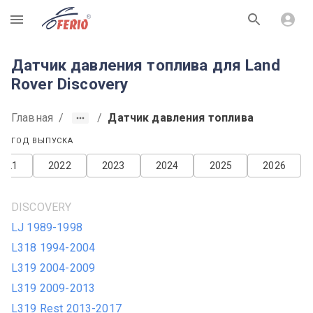
R
Датчик давления топлива для Land
Rover Discovery
Главная
/
/
Датчик давления топлива
ГОД ВЫПУСКА
2021
2022
2023
2024
2025
2026
DISCOVERY
LJ 1989-1998
L318 1994-2004
L319 2004-2009
L319 2009-2013
L319 Rest 2013-2017