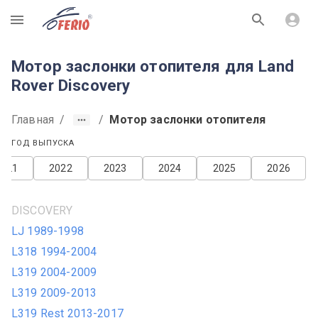
R
Мотор заслонки отопителя для Land
Rover Discovery
Главная
/
/
Мотор заслонки отопителя
ГОД ВЫПУСКА
2021
2022
2023
2024
2025
2026
DISCOVERY
LJ 1989-1998
L318 1994-2004
L319 2004-2009
L319 2009-2013
L319 Rest 2013-2017