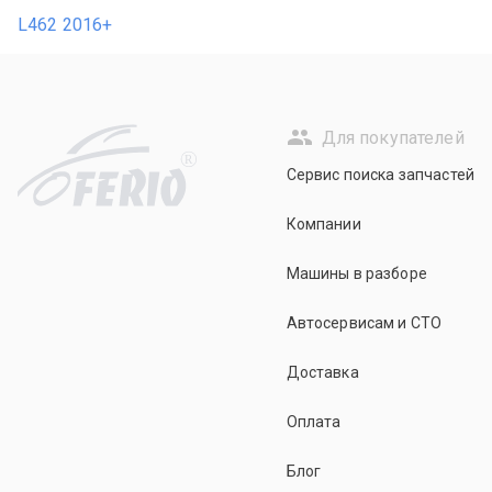
L462 2016+
Для покупателей
R
Сервис поиска запчастей
Компании
Машины в разборе
Автосервисам и СТО
Доставка
Оплата
Блог