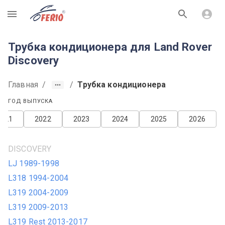
R
Трубка кондиционера для Land Rover
Discovery
Главная
/
/
Трубка кондиционера
ГОД ВЫПУСКА
2021
2022
2023
2024
2025
2026
DISCOVERY
LJ 1989-1998
L318 1994-2004
L319 2004-2009
L319 2009-2013
L319 Rest 2013-2017