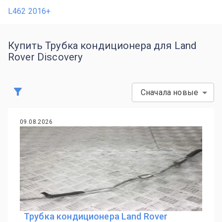
L462 2016+
Купить Трубка кондиционера для Land
Rover Discovery
Сначала новые
09.08.2026
Трубка кондиционера Land Rover