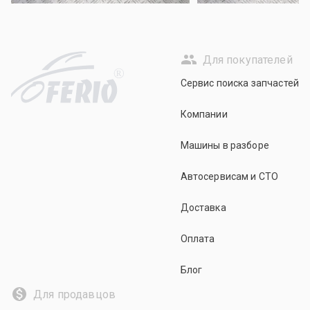
Для покупателей
R
Сервис поиска запчастей
Компании
Машины в разборе
Автосервисам и СТО
Доставка
Оплата
Блог
Для продавцов