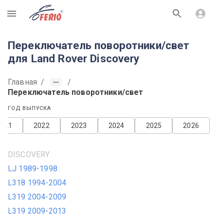
R
Переключатель поворотники/свет
для Land Rover Discovery
Главная
/
/
Переключатель поворотники/свет
ГОД ВЫПУСКА
2021
2022
2023
2024
2025
2026
DISCOVERY
LJ 1989-1998
L318 1994-2004
L319 2004-2009
L319 2009-2013