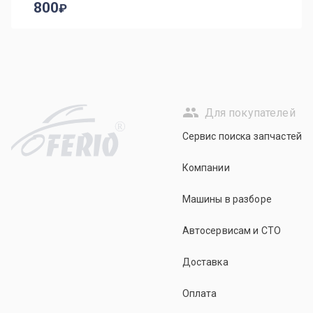
800
Для покупателей
R
Сервис поиска запчастей
Компании
Машины в разборе
Автосервисам и СТО
Доставка
Оплата