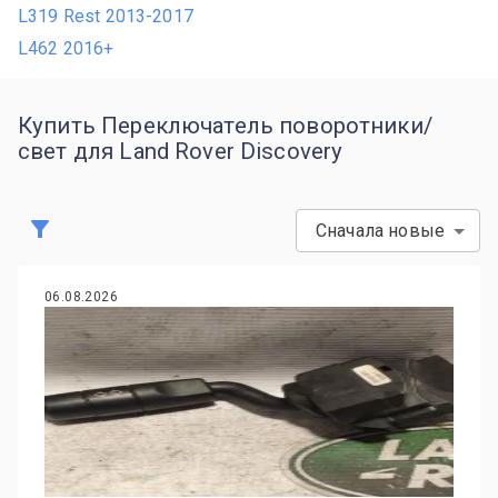
L319 Rest 2013-2017
L462 2016+
Купить Переключатель поворотники/
свет для Land Rover Discovery
Сначала новые
06.08.2026