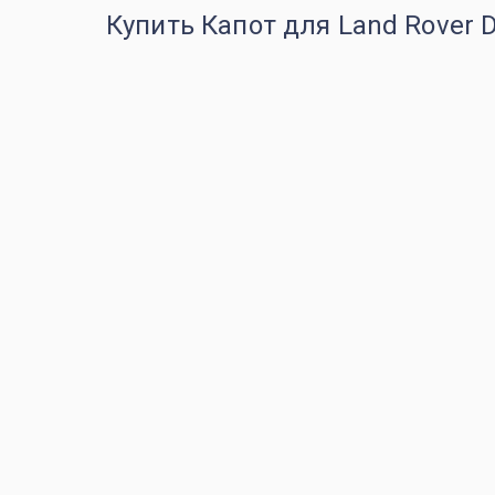
Купить Капот для Land Rover D