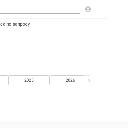
ск по запросу
2025
2026