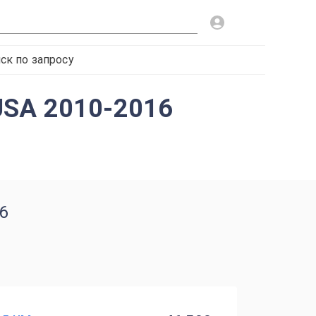
ск по запросу
USA 2010-2016
6