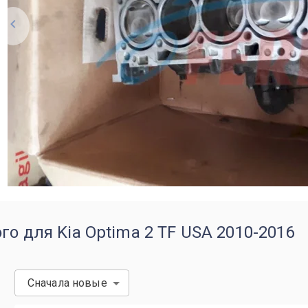
го для Kia Optima 2 TF USA 2010-2016
Сначала новые