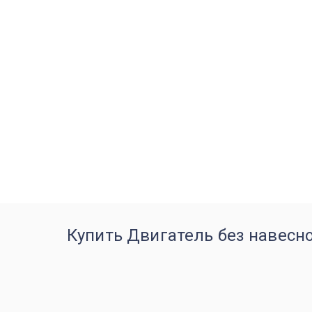
Купить Двигатель без навесно