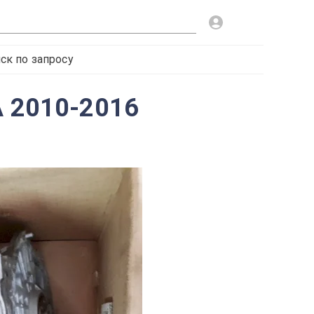
ск по запросу
A 2010-2016