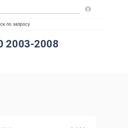
ск по запросу
0 2003-2008