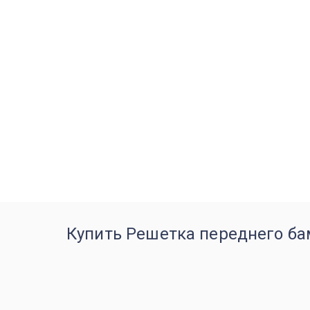
Купить Решетка переднего бам