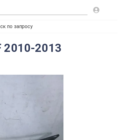
ск по запросу
F 2010-2013