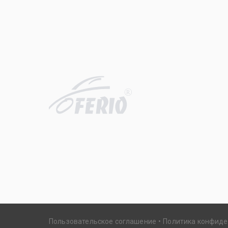
R
Пользовательское соглашение
Политика конфид