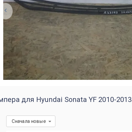
пера для Hyundai Sonata YF 2010-2013
Сначала новые