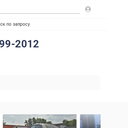
ск по запросу
999-2012