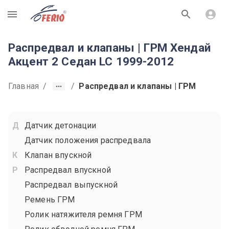
R
Распредвал и клапаны | ГРМ Хендай
Акцент 2 Седан LC 1999-2012
Главная
/
/
Распредвал и клапаны | ГРМ
Датчик детонации
Датчик положения распредвала
Клапан впускной
Распредвал впускной
Распредвал выпускной
Ремень ГРМ
Ролик натяжителя ремня ГРМ