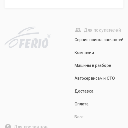
Для покупателей
R
Сервис поиска запчастей
Компании
Машины в разборе
Автосервисам и СТО
Доставка
Оплата
Блог
Для продавцов