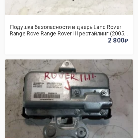
Подушка безопасности в дверь Land Rover
Range Rove Range Rover III рестайлинг (2005
—2009)
2 800