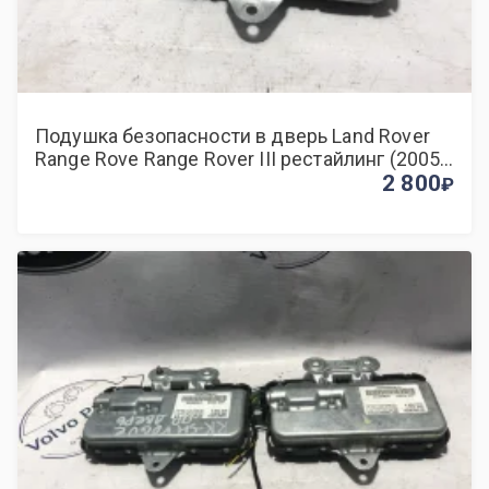
Подушка безопасности в дверь Land Rover
Range Rove Range Rover III рестайлинг (2005
—2009)
2 800