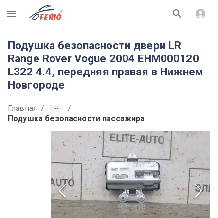
R
Подушка безопасности двери LR
Range Rover Vogue 2004 EHM000120
L322 4.4, передняя правая в Нижнем
Новгороде
Главная
/
/
Подушка безопасности пассажира