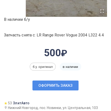
В наличии б/у
Запчасть снята с: LR Range Rover Vogue 2004 L322 4.4
500
б.у. оригинал
в наличии
ОФОРМИТЬ ЗАКАЗ
53
ЭлитАвто
Нижний Новгород, пос. Новинки, ул. Центральная, 103