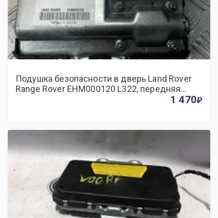
Подушка безопасности в дверь Land Rover
Range Rover EHM000120 L322, передняя
правая
1 470