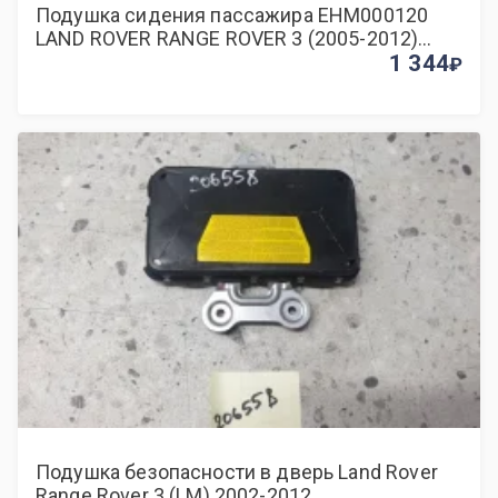
Подушка сидения пассажира EHM000120
LAND ROVER RANGE ROVER 3 (2005-2012)
2005 3.0 TD6
1 344
Подушка безопасности в дверь Land Rover
Range Rover 3 (LM) 2002-2012