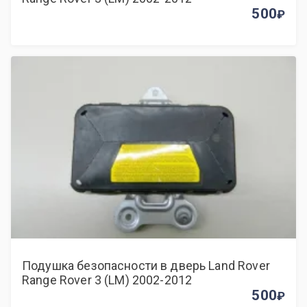
500
Подушка безопасности в дверь Land Rover
Range Rover 3 (LM) 2002-2012
500