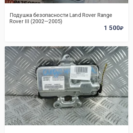
Подушка безопасности Land Rover Range
Rover III (2002—2005)
1 500