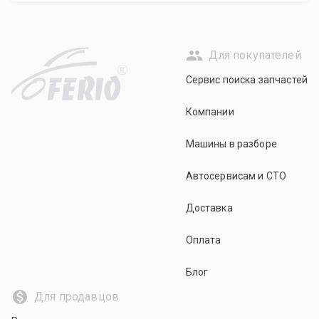
Для покупателей
R
Сервис поиска запчастей
Компании
Машины в разборе
Автосервисам и СТО
Доставка
Оплата
Блог
Для продавцов