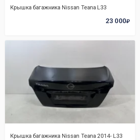
Крышка багажника Nissan Teana L33
23 000
Крышка багажника Nissan Teana 2014- L33