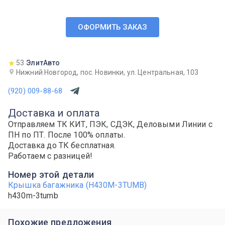
ОФОРМИТЬ ЗАКАЗ
53
ЭлитАвто
Нижний Новгород, пос. Новинки, ул. Центральная, 103
(920) 009-88-68
Доставка и оплата
Отправляем ТК КИТ, ПЭК, СДЭК, Деловыми Линии с
ПН по ПТ. После 100% оплаты.
Доставка до ТК бесплатная.
Работаем с разницей!
Номер этой детали
Крышка багажника (H430M-3TUMB)
h430m-3tumb
Похожие предложения