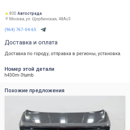
830
Автострада
Москва, ул. Щербинская, 48Ас3
(964) 767-04-65
Доставка и оплата
Доставка по городу, отправка в регионы, установка.
Номер этой детали
h430m-3tumb
Похожие предложения