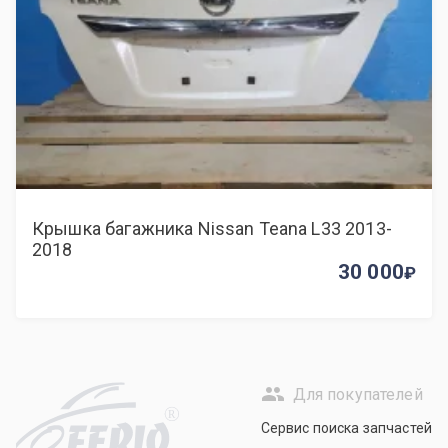
Крышка багажника Nissan Teana L33 2013-
2018
30 000
Для покупателей
R
Сервис поиска запчастей