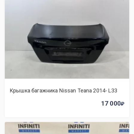
Крышка багажника Nissan Teana 2014- L33
17 000