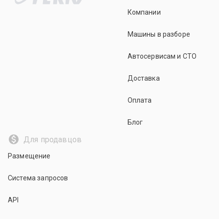
Компании
Машины в разборе
Автосервисам и СТО
Доставка
Оплата
Блог
Для продавцов
Размещение
Система запросов
API