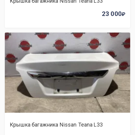
Крышка багажника Nissan Teana L33
23 000
Крышка багажника Nissan Teana L33