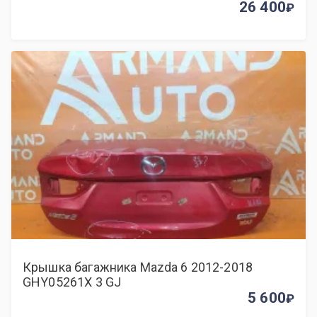
26 400
Крышка багажника Mazda 6 2012-2018
GHY05261X 3 GJ
5 600