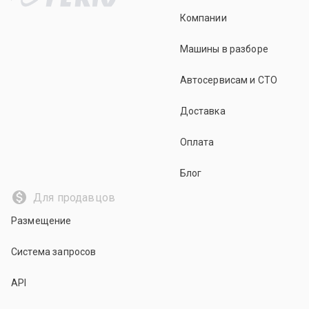
Компании
Машины в разборе
Автосервисам и СТО
Доставка
Оплата
Блог
Для продавцов
Размещение
Система запросов
API