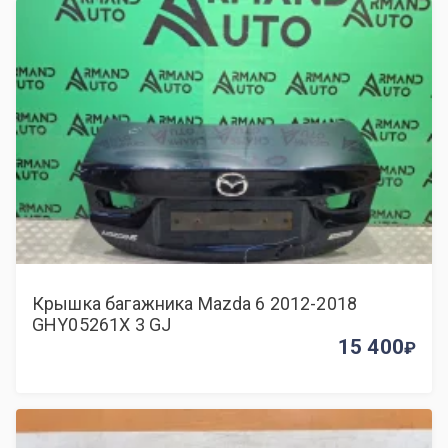
Крышка багажника Mazda 6 2012-2018
GHY05261X 3 GJ
15 400