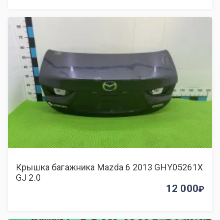
Крышка багажника Mazda 6 2013 GHY05261X
GJ 2.0
12 000