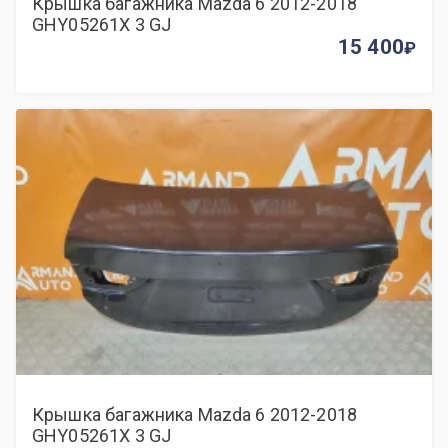
Крышка багажника Mazda 6 2012-2018
GHY05261X 3 GJ
15 400
Крышка багажника Mazda 6 2012-2018
GHY05261X 3 GJ