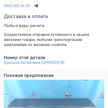
(903) 602-66-26
Доставка и оплата
Любые виды расчета.
Осуществляем отправки купленного в нашем
магазине товара, любыми транспортными
компаниями по желанию клиента.
Номер этой детали
Крышка багажника (GHY05261X)
Похожие предложения