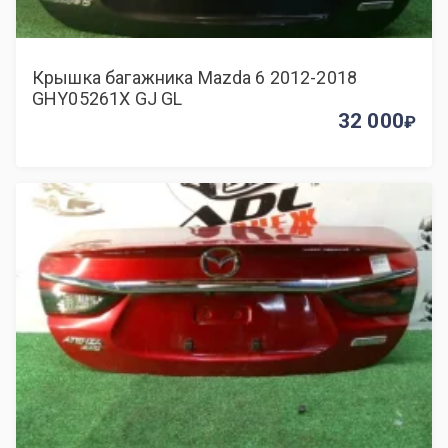
Крышка багажника Mazda 6 2012-2018
GHY05261X GJ GL
32 000