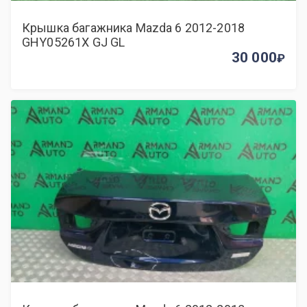
Крышка багажника Mazda 6 2012-2018
GHY05261X GJ GL
30 000