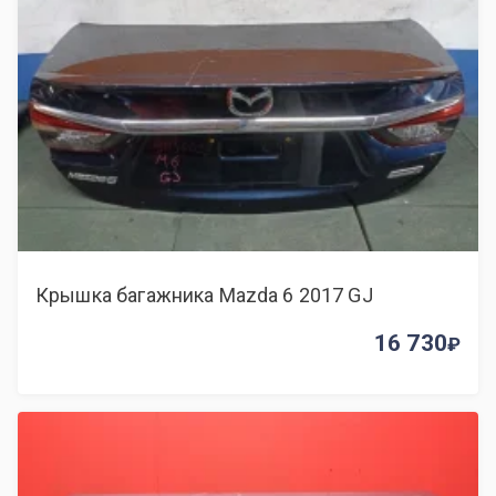
Крышка багажника Mazda 6 2017 GJ
16 730