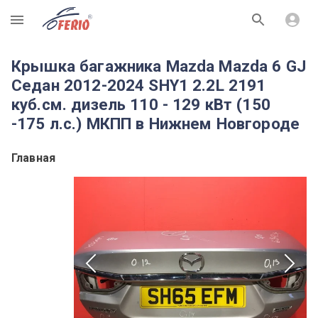
R
Крышка багажника Mazda Mazda 6 GJ
Седан 2012-2024 SHY1 2.2L 2191
куб.см. дизель 110 - 129 кВт (150
-175 л.с.) МКПП в Нижнем Новгороде
Главная