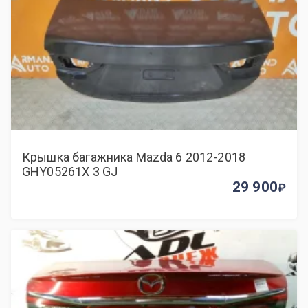
Крышка багажника Mazda 6 2012-2018
GHY05261X 3 GJ
29 900