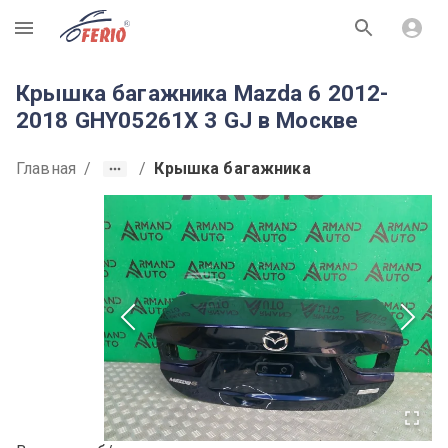
R
Крышка багажника Mazda 6 2012-
2018 GHY05261X 3 GJ в Москве
Главная
/
/
Крышка багажника