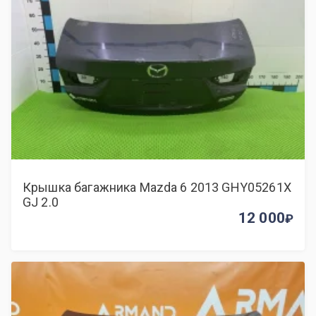
Крышка багажника Mazda 6 2013 GHY05261X
GJ 2.0
12 000