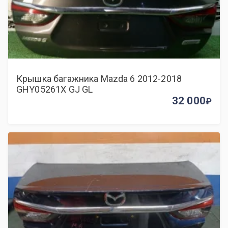
Крышка багажника Mazda 6 2012-2018
GHY05261X GJ GL
32 000