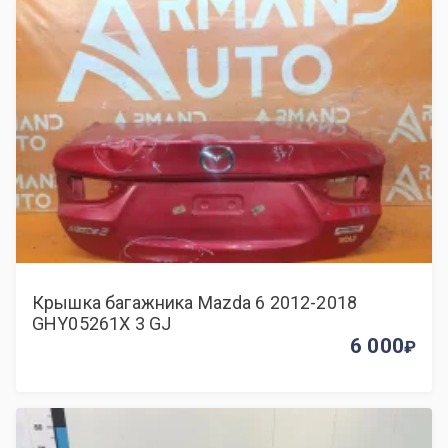
Крышка багажника Mazda 6 2012-2018
GHY05261X 3 GJ
6 000