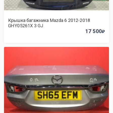
Крышка багажника Mazda 6 2012-2018
GHY05261X 3 GJ
17 500