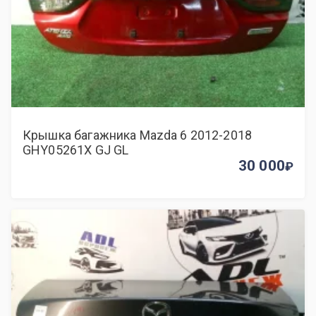
Крышка багажника Mazda 6 2012-2018
GHY05261X GJ GL
30 000