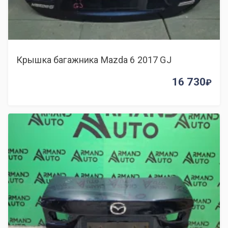
Крышка багажника Mazda 6 2017 GJ
16 730