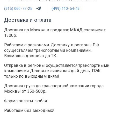
(915) 060-77-25
(499) 110-54-49
Доставка и оплата
Доставка по Москве в пределах МКАД составляет
1300р.
Работаем с регионами. Доставку в регионы РФ
осуществляем транспортными компаниями.
Возможна доставка до ТК.
Отправка в регионы осуществляется транспортными
компаниями Деловые линии каждый день, ПЭК
только по выходным дням!
Доставка груза до транспортной компании города
Москвы от 350-500р.
Форма оплаты любая.
Работаем без выходных!