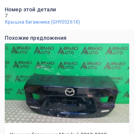
Номер этой детали
7
Крышка багажника (GHY05261X)
Похожие предложения