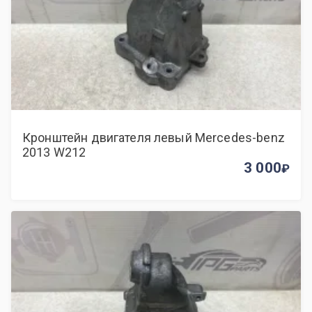
Кронштейн двигателя левый Mercedes-benz
2013 W212
3 000