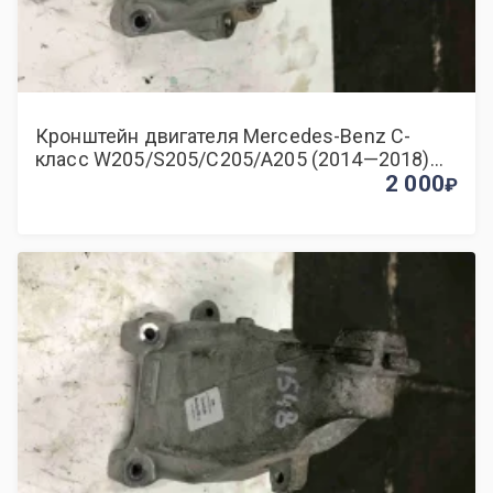
Кронштейн двигателя Mercedes-Benz C-
класс W205/S205/C205/A205 (2014—2018)
1.6 АКПП седан
2 000