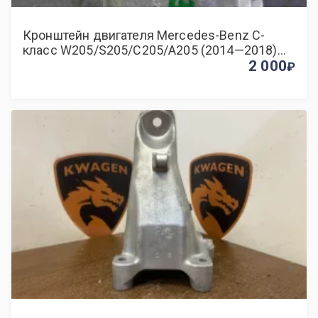
Кронштейн двигателя Mercedes-Benz C-
класс W205/S205/C205/A205 (2014—2018)
1.6 АКПП седан
2 000