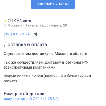
ОФОРМИТЬ ЗАКАЗ
744
СМС-Авто
Москва, ул. Генерала Дорохова, д. 20
(966) 031-69-24
Доставка и оплата
Осуществляем доставку по Москве и области.
Так же осуществляем доставку в регионы РФ
транспортными компаниями.
Форма оплаты любая (наличный и безналичный
расчет).
Номер этой детали
подушка двс (A 274 223 39 04)