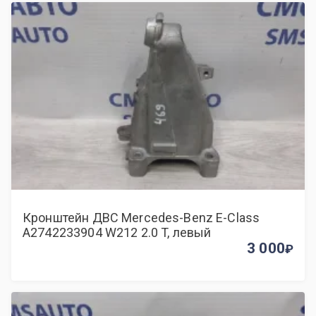
Кронштейн ДВС Mercedes-Benz E-Class
A2742233904 W212 2.0 T, левый
3 000