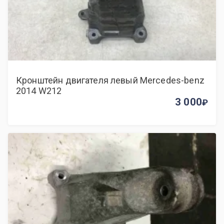
Кронштейн двигателя левый Mercedes-benz
2014 W212
3 000