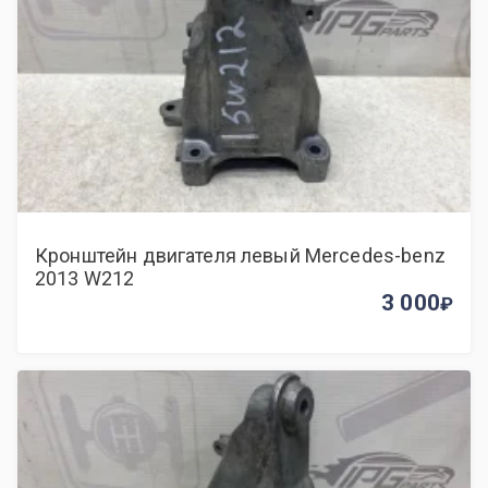
Кронштейн двигателя левый Mercedes-benz
2013 W212
3 000