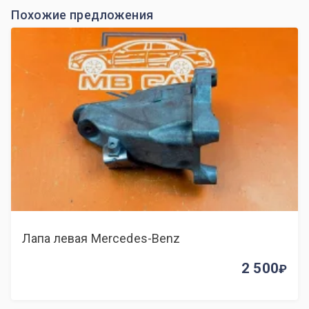
Похожие предложения
Лапа левая Mercedes-Benz
2 500