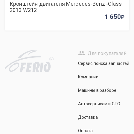
Кронштейн двигателя Mercedes-Benz -Class
2013 W212
1 650
Для покупателей
R
Сервис поиска запчастей
Компании
Машины в разборе
Автосервисам и СТО
Доставка
Оплата