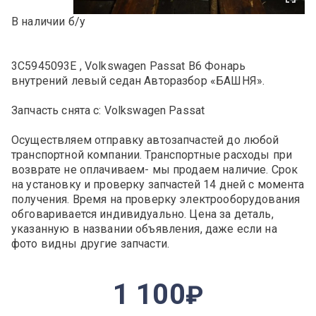
В наличии б/у
3C5945093E , Volkswagen Passat B6 Фонарь
внутрений левый седан Авторазбор «БАШНЯ».
Запчасть снята с: Volkswagen Passat
Осуществляем отправку автозапчастей до любой
транспортной компании. Транспортные расходы при
возврате не оплачиваем- мы продаем наличие. Срок
на установку и проверку запчастей 14 дней с момента
получения. Время на проверку электрооборудования
обговаривается индивидуально. Цена за деталь,
указанную в названии объявления, даже если на
фото видны другие запчасти.
1 100