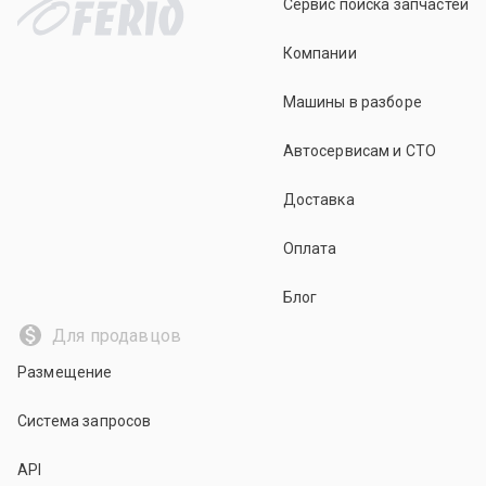
Сервис поиска запчастей
Компании
Машины в разборе
Автосервисам и СТО
Доставка
Оплата
Блог
Для продавцов
Размещение
Система запросов
API