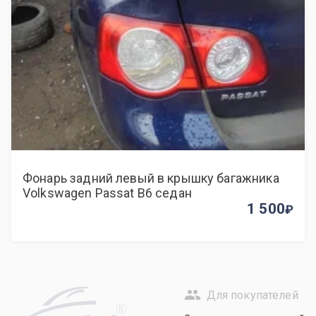
Фонарь задний левый в крышку багажника
Volkswagen Passat B6 седан
1 500
Для покупателей
R