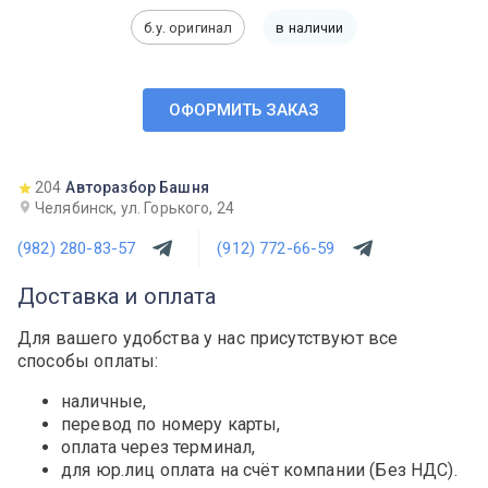
б.у. оригинал
в наличии
ОФОРМИТЬ ЗАКАЗ
204
Авторазбор Башня
Челябинск, ул. Горького, 24
(982) 280-83-57
(912) 772-66-59
Доставка и оплата
Для вашего удобства у нас присутствуют все
способы оплаты:
наличные,
перевод по номеру карты,
оплата через терминал,
для юр.лиц оплата на счёт компании (Без НДС).