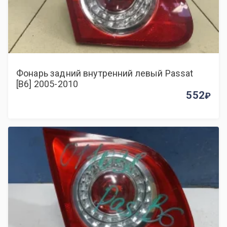
Фонарь задний внутренний левый Passat
[B6] 2005-2010
552