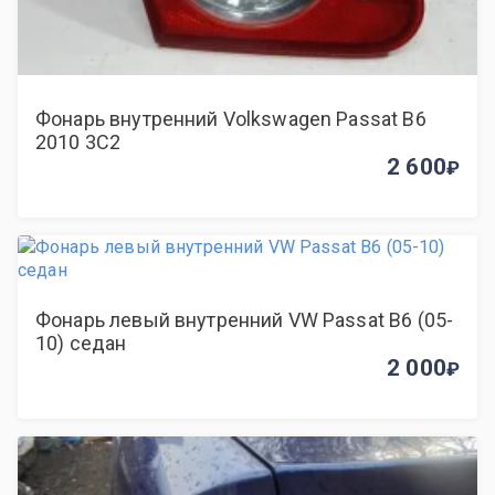
Фонарь внутренний Volkswagen Passat B6
2010 3C2
2 600
Фонарь левый внутренний VW Passat B6 (05-
10) седан
2 000