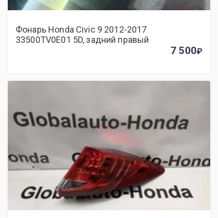
Фонарь Honda Civic 9 2012-2017
33500TV0E01 5D, задний правый
7 500