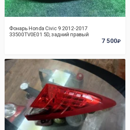
Фонарь Honda Civic 9 2012-2017
33500TV0E01 5D, задний правый
7 500