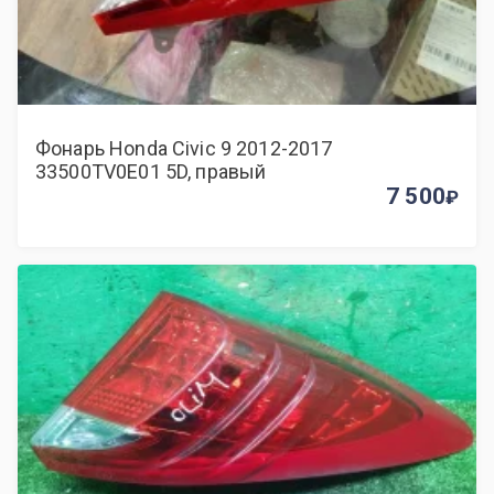
Фонарь Honda Civic 9 2012-2017
33500TV0E01 5D, правый
7 500