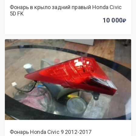
Фонарь в крыло задний правый Honda Civic
5D FK
10 000
Фонарь Honda Civic 9 2012-2017