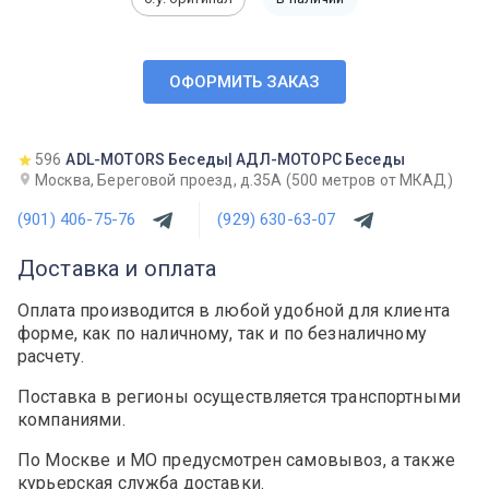
ОФОРМИТЬ ЗАКАЗ
596
ADL-MOTORS Беседы| АДЛ-МОТОРС Беседы
Москва, Береговой проезд, д.35А (500 метров от МКАД)
(901) 406-75-76
(929) 630-63-07
Доставка и оплата
Оплата производится в любой удобной для клиента
форме, как по наличному, так и по безналичному
расчету.
Поставка в регионы осуществляется транспортными
компаниями.
По Москве и МО предусмотрен самовывоз, а также
курьерская служба доставки.