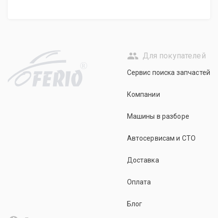
Для покупателей
R
Сервис поиска запчастей
Компании
Машины в разборе
Автосервисам и СТО
Доставка
Оплата
Блог