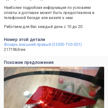
Наиболее подробная информация по условиям
оплаты и доставки может быть предоставлена в
телефонной беседе или визите к нам.
Работаем для Вас каждый день с 10 до 20.
Номер этой детали
Фонарь внешний правый (33500-TV0-E01)
21719b3rwe
Похожие предложения