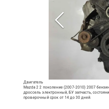
Двигатель
Mazda 2 2 поколение (2007-2010) 2007 бензин
дроссель электронный, БУ запчасть, состоян
проверочный срок от 14 до 30 дней.