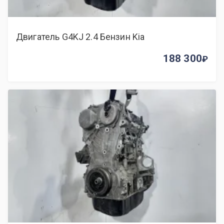
Двигатель G4KJ 2.4 Бензин Kia
188 300