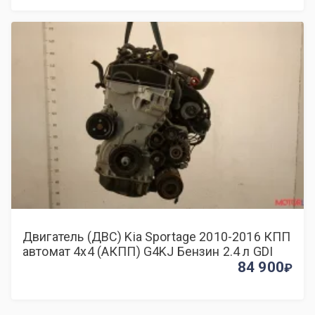
Двигатель (ДВС) Kia Sportage 2010-2016 КПП
автомат 4х4 (АКПП) G4KJ Бензин 2.4 л GDI
84 900