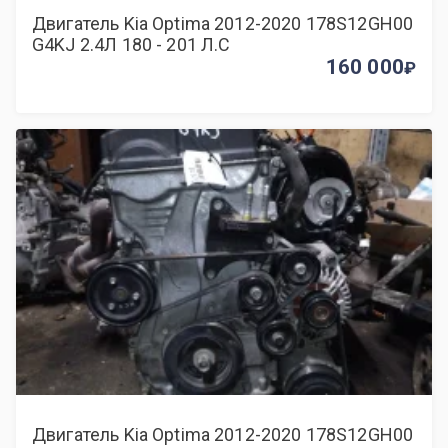
Двигатель Kia Optima 2012-2020 178S12GH00
G4KJ 2.4Л 180 - 201 Л.С
160 000
Двигатель Kia Optima 2012-2020 178S12GH00