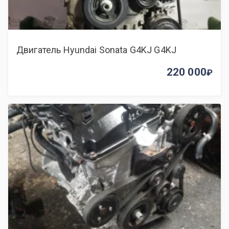
Двигатель Hyundai Sonata G4KJ G4KJ
220 000