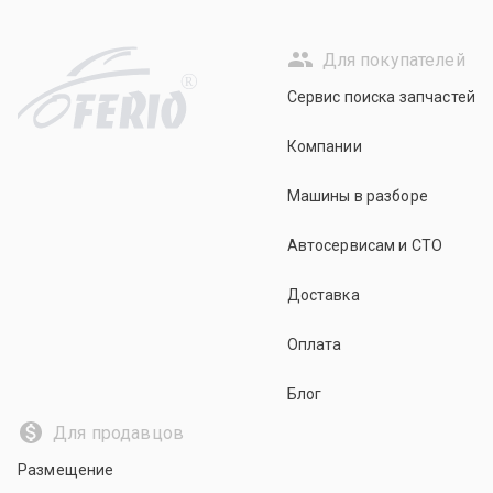
Для покупателей
R
Сервис поиска запчастей
Компании
Машины в разборе
Автосервисам и СТО
Доставка
Оплата
Блог
Для продавцов
Размещение