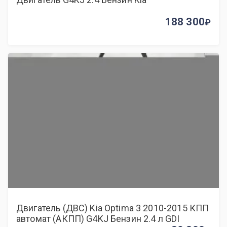
188 300
Двигатель (ДВС) Kia Optima 3 2010-2015 КПП
автомат (АКПП) G4KJ Бензин 2.4 л GDI