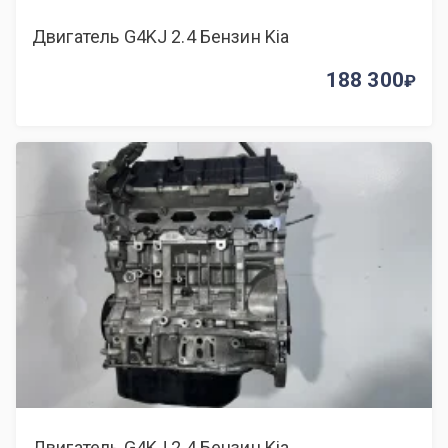
Двигатель G4KJ 2.4 Бензин Kia
188 300
Двигатель G4KJ 2.4 Бензин Kia