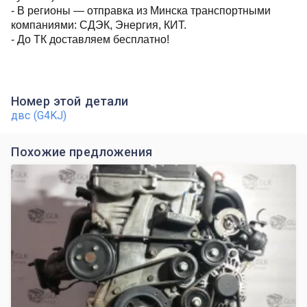
- В регионы — отправка из Минска транспортными
компаниями: СДЭК, Энергия, КИТ.
- До ТК доставляем бесплатно!
Номер этой детали
двс (G4KJ)
Похожие предложения