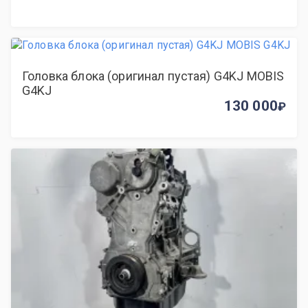
Головка блока (оригинал пустая) G4KJ MOBIS
G4KJ
130 000