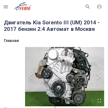
R
Двигатель Kia Sorento III (UM) 2014 -
2017 бензин 2.4 Автомат в Москве
Главная