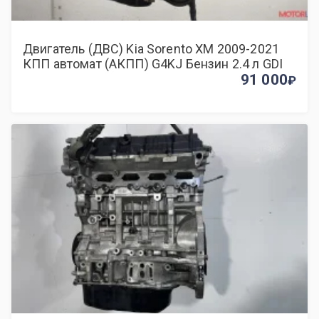
Двигатель (ДВС) Kia Sorento XM 2009-2021
КПП автомат (АКПП) G4KJ Бензин 2.4 л GDI
91 000