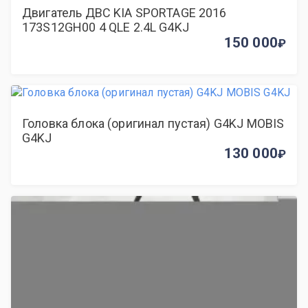
Двигатель ДВС KIA SPORTAGE 2016
173S12GH00 4 QLE 2.4L G4KJ
150 000
Головка блока (оригинал пустая) G4KJ MOBIS
G4KJ
130 000