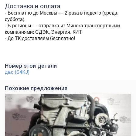
Доставка и оплата
- Бесплатно до Москвы — 2 раза в неделю (среда,
суббота).
- В регионы — отправка из Минска транспортными
компаниями: СДЭК, Энергия, КИТ.
- До ТК доставляем бесплатно!
Номер этой детали
двс (G4KJ)
Похожие предложения