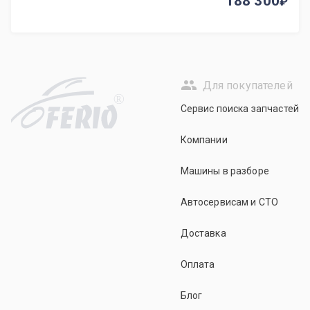
188 300
Для покупателей
R
Сервис поиска запчастей
Компании
Машины в разборе
Автосервисам и СТО
Доставка
Оплата
Блог