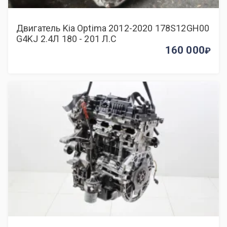
Двигатель Kia Optima 2012-2020 178S12GH00
G4KJ 2.4Л 180 - 201 Л.С
160 000