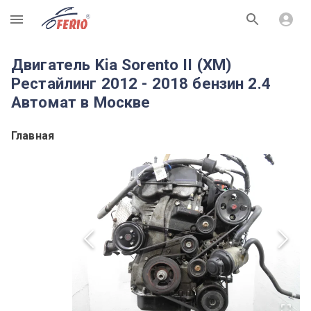
R
Двигатель Kia Sorento II (XM)
Рестайлинг 2012 - 2018 бензин 2.4
Автомат в Москве
Главная