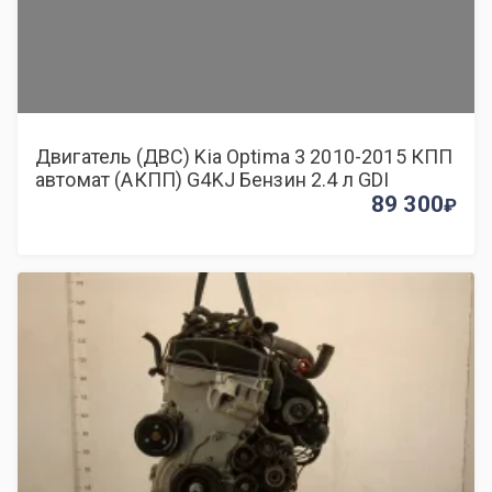
Двигатель (ДВС) Kia Optima 3 2010-2015 КПП
автомат (АКПП) G4KJ Бензин 2.4 л GDI
89 300