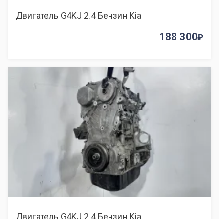
Двигатель G4KJ 2.4 Бензин Kia
188 300
Двигатель G4KJ 2.4 Бензин Kia