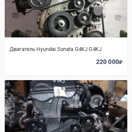
Двигатель Hyundai Sonata G4KJ G4KJ
220 000