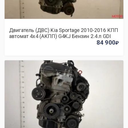
Двигатель (ДВС) Kia Sportage 2010-2016 КПП
автомат 4х4 (АКПП) G4KJ Бензин 2.4 л GDI
84 900