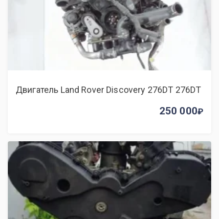
Двигатель Land Rover Discovery 276DT 276DT
250 000