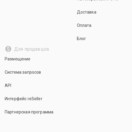
Доставка
Оплата
Блог
Для продавцов
Размещение
Система запросов
API
Интерфейс reSeller
Партнерская программа