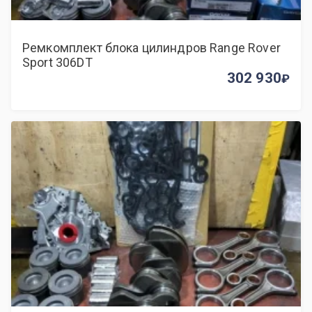
Ремкомплект блока цилиндров Range Rover
Sport 306DT
302 930