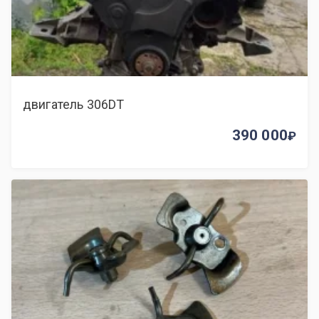
двигатель 306DT
390 000