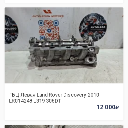
ГБЦ Левая Land Rover Discovery 2010
LR014248 L319 306DT
12 000