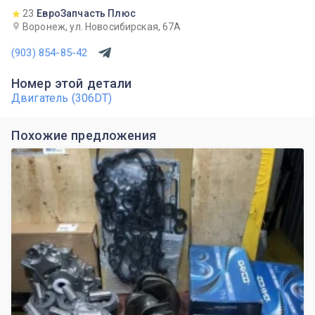
23
ЕвроЗапчасть Плюс
Воронеж, ул. Новосибирская, 67А
(903) 854-85-42
Номер этой детали
Двигатель (306DT)
Похожие предложения