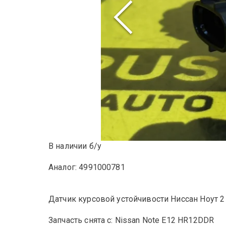
В наличии б/у
Аналог: 4991000781
Датчик курсовой устойчивости Ниссан Ноут 2
Запчасть снята с: Nissan Note E12 HR12DDR