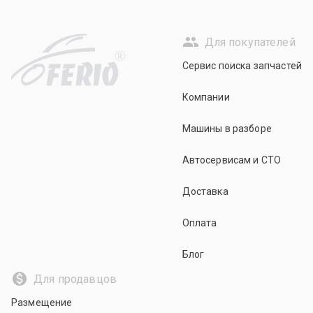
Для покупателей
R
Сервис поиска запчастей
Компании
Машины в разборе
Автосервисам и СТО
Доставка
Оплата
Блог
Для продавцов
Размещение