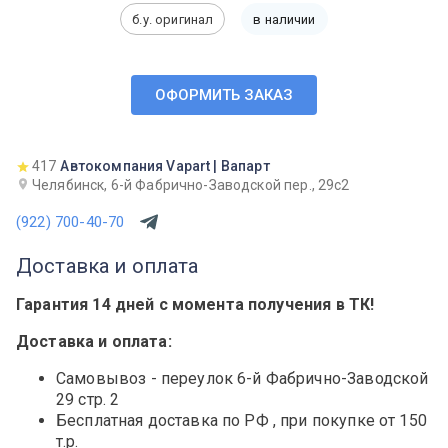
б.у. оригинал
в наличии
ОФОРМИТЬ ЗАКАЗ
417
Автокомпания Vapart | Вапарт
Челябинск, 6-й Фабрично-Заводской пер., 29с2
(922) 700-40-70
Доставка и оплата
Гарантия 14 дней с момента получения в ТК!
Доставка и оплата:
Самовывоз - переулок 6-й Фабрично-Заводской
29 стр. 2
Бесплатная доставка по РФ , при покупке от 150
т.р.