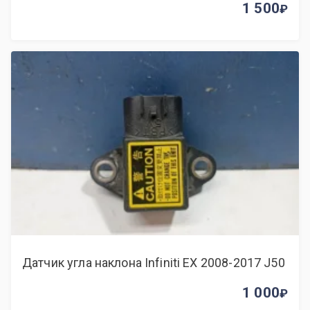
1 500
Датчик угла наклона Infiniti EX 2008-2017 J50
1 000