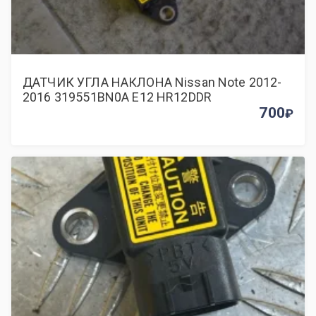
ДАТЧИК УГЛА НАКЛОНА Nissan Note 2012-
2016 319551BN0A E12 HR12DDR
700