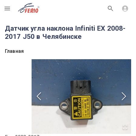
R
Датчик угла наклона Infiniti EX 2008-
2017 J50 в Челябинске
Главная