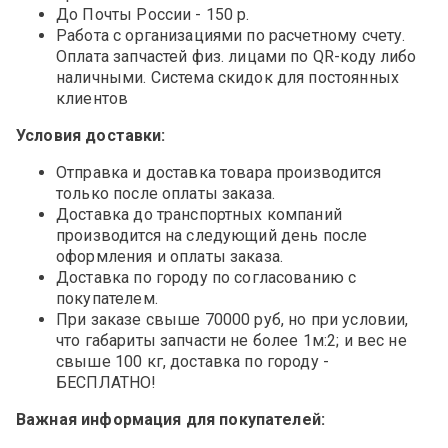
До Почты России - 150 р.
Работа с организациями по расчетному счету.
Оплата запчастей физ. лицами по QR-коду либо
наличными. Система скидок для постоянных
клиентов
Условия доставки:
Отправка и доставка товара производится
только после оплаты заказа.
Доставка до транспортных компаний
производится на следующий день после
оформления и оплаты заказа.
Доставка по городу по согласованию с
покупателем.
При заказе свыше 70000 руб, но при условии,
что габариты запчасти не более 1м:2; и вес не
свыше 100 кг, доставка по городу -
БЕСПЛАТНО!
Важная информация для покупателей: