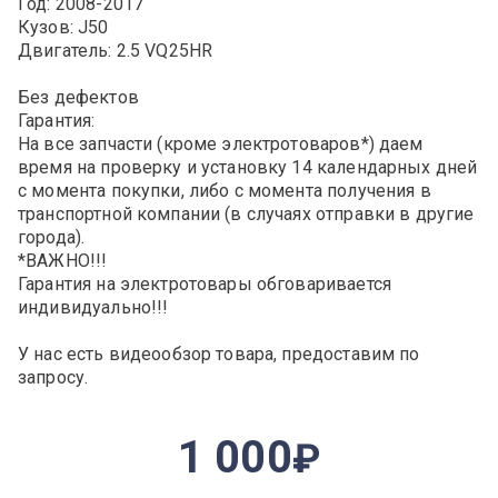
Год: 2008-2017
Кузов: J50
Двигатель: 2.5 VQ25HR
Без дефектов
Гарантия:
На все запчасти (кроме электротоваров*) даем
время на проверку и установку 14 календарных дней
с момента покупки, либо с момента получения в
транспортной компании (в случаях отправки в другие
города).
*ВАЖНО!!!
Гарантия на электротовары обговаривается
индивидуально!!!
У нас есть видеообзор товара, предоставим по
запросу.
1 000