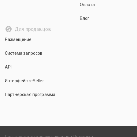
Оплата
Блог
Для продавцов
Размещение
Система запросов
API
Интерфейс reSeller
Партнерская программа
Пользовательское соглашение
Политика