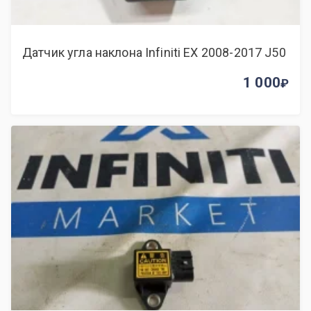
Датчик угла наклона Infiniti EX 2008-2017 J50
1 000