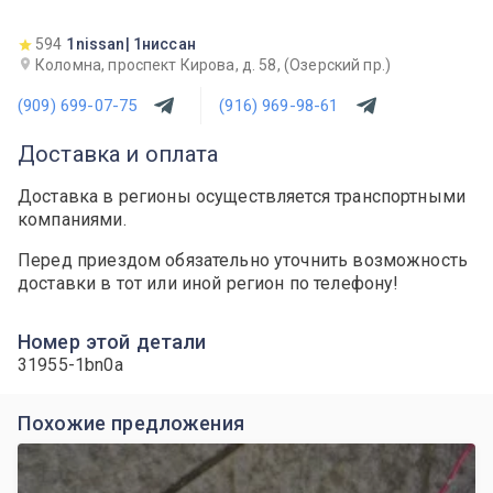
594
1nissan| 1ниссан
Коломна, проспект Кирова, д. 58, (Озерский пр.)
(909) 699-07-75
(916) 969-98-61
Доставка и оплата
Доставка в регионы осуществляется транспортными
компаниями.
Перед приездом обязательно уточнить возможность
доставки в тот или иной регион по телефону!
Номер этой детали
31955-1bn0a
Похожие предложения