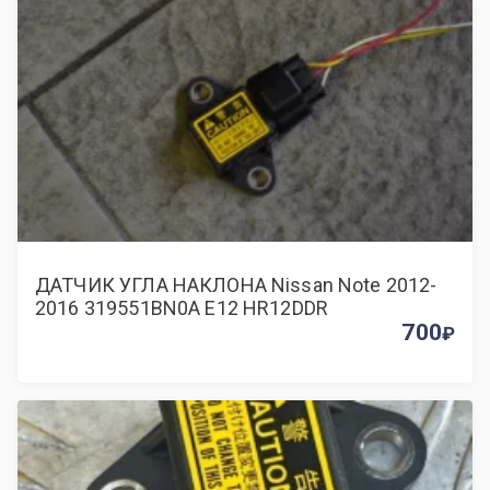
ДАТЧИК УГЛА НАКЛОНА Nissan Note 2012-
2016 319551BN0A E12 HR12DDR
700