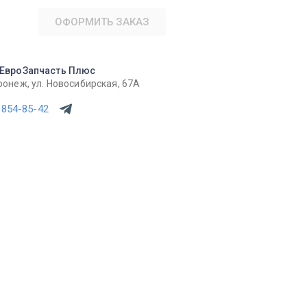
ОФОРМИТЬ ЗАКАЗ
ЕвроЗапчасть Плюс
ронеж, ул. Новосибирская, 67А
 854-85-42