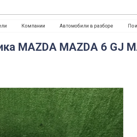
ели
Компании
Автомобили в разборе
Пои
ника MAZDA MAZDA 6 GJ 