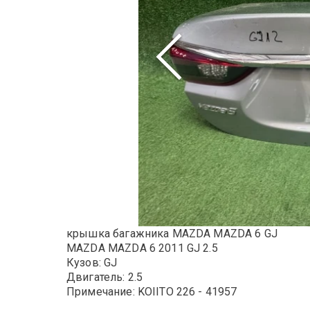
крышка багажника MAZDA MAZDA 6 GJ
MAZDA MAZDA 6 2011 GJ 2.5
Кузов: GJ
Двигатель: 2.5
Примечание: KOIITO 226 - 41957