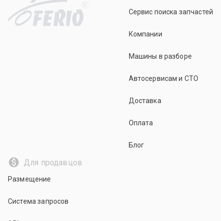
R
Сервис поиска запчастей
Компании
Машины в разборе
Автосервисам и СТО
Доставка
Оплата
Блог
Для продавцов
Размещение
Система запросов