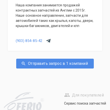
Наша компания занимается продажей
контрактных запчастей из Англии с 2015г.
Наше основное направление, запчасти для
автомобилей таких как крылья, капоты, двери,
крышки багажников, двигателей и кпп
(903) 854-85-42
Отправить запрос в 1 компаний
Для покупателей
R
Сервис поиска запчастей