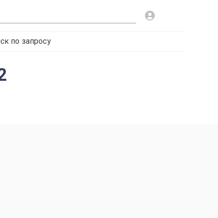
ск по запросу
2