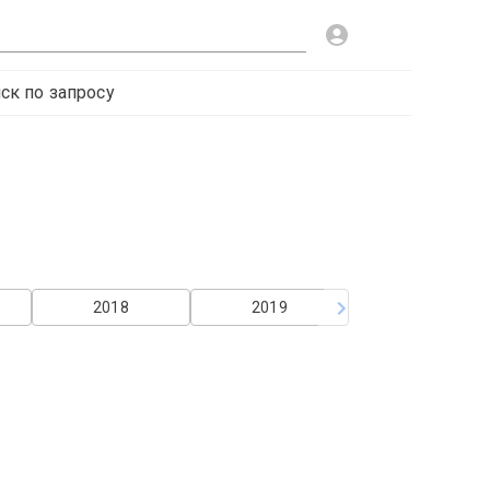
ск по запросу
2018
2019