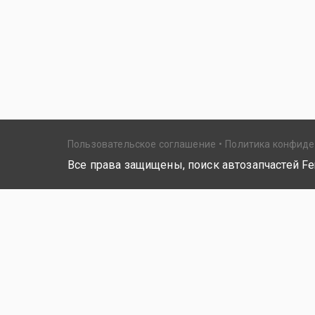
Пользовательское соглашение
Политика конфид
Все права защищены, поиск автозапчастей Fer